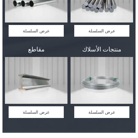
عرض السلسلة
عرض السلسلة
منتجات الأسلاك
مقاطع
عرض السلسلة
عرض السلسلة