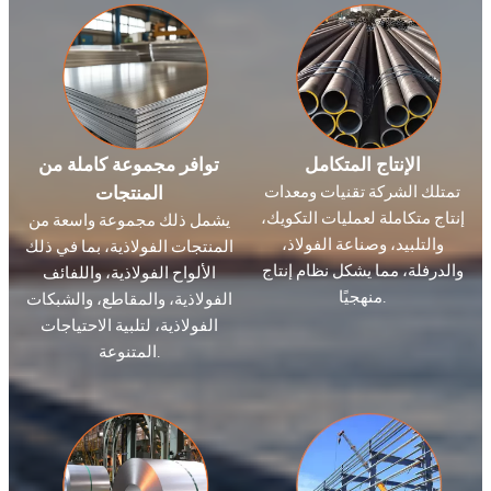
الإنتاج المتكامل
توافر مجموعة كاملة من
تمتلك الشركة تقنيات ومعدات
المنتجات
إنتاج متكاملة لعمليات التكويك،
يشمل ذلك مجموعة واسعة من
والتلبيد، وصناعة الفولاذ،
المنتجات الفولاذية، بما في ذلك
والدرفلة، مما يشكل نظام إنتاج
الألواح الفولاذية، واللفائف
منهجيًا.
الفولاذية، والمقاطع، والشبكات
الفولاذية، لتلبية الاحتياجات
المتنوعة.