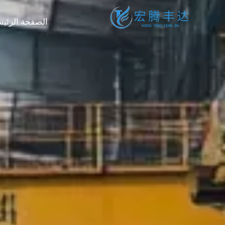
الصفحة الرئيس