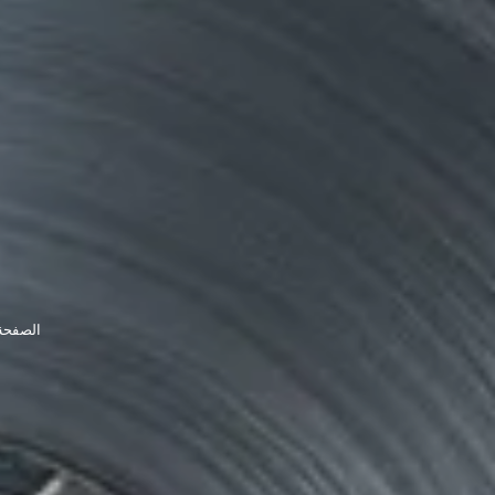
الصفحة 