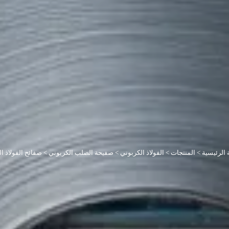
الرئيسية
>
المنتجات
>
الفولاذ الكربوني
>
صفيحة الصلب الكربوني
>
صفائح الفولاذ ا