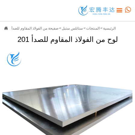



الرئيسية
>
المنتجات
>
ستانلس ستيل
>
صفيحة من الفولاذ المقاوم للصدأ
لوح من الفولاذ المقاوم للصدأ 201