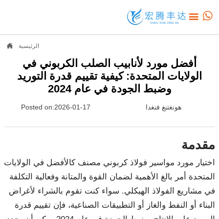



الرئيسية
أفضل مورد لأنابيب الصلب الكربوني في
الولايات المتحدة: كيفية تقييم قدرة التوريد
وضبط الجودة في عام 2024
هونغتنغ فنغدا
Posted on:2026-01-17
مقدمة
اختيار مورد مواسير فولاذ كربوني مصنف كالأفضل في الولايات
المتحدة أمر بالغ الأهمية لضمان القوة والمتانة وفعالية التكلفة
في مشاريع الفولاذ الهيكلي. سواء كنت تقوم بالشراء لأغراض
البناء أو النفط والغاز أو التطبيقات الصناعية، فإن تقييم قدرة